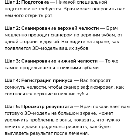
Шаг 1: Подготовка
— Никакой специальной
подготовки не требуется. Врач может попросить вас
немного открыть рот.
Шаг 2: Сканирование верхней челюсти
— Врач
медленно проводит сканером по верхним зубам, от
одной стороны к другой. Вы видите на экране, как
появляется 3D-модель ваших зубов.
Шаг 3: Сканирование нижней челюсти
— То же
самое проделывается с нижними зубами.
Шаг 4: Регистрация прикуса
— Вас попросят
сомкнуть челюсти, чтобы сканер зафиксировал, как
соотносятся верхние и нижние зубы.
Шаг 5: Просмотр результата
— Врач показывает вам
готовую 3D-модель на большом экране, может
увеличить проблемные зоны, показать, что нужно
лечить и даже продемонстрировать, как будет
выглядеть результат после лечения.