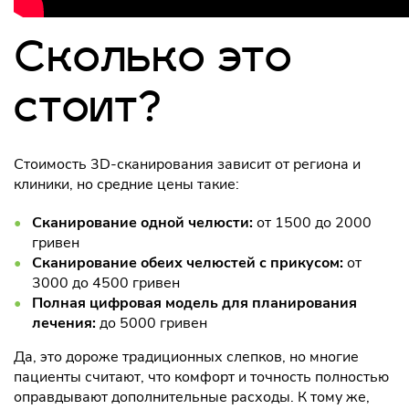
Сколько это
стоит?
Стоимость 3D-сканирования зависит от региона и
клиники, но средние цены такие:
Сканирование одной челюсти:
от 1500 до 2000
гривен
Сканирование обеих челюстей с прикусом:
от
3000 до 4500 гривен
Полная цифровая модель для планирования
лечения:
до 5000 гривен
Да, это дороже традиционных слепков, но многие
пациенты считают, что комфорт и точность полностью
оправдывают дополнительные расходы. К тому же,