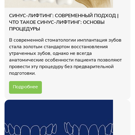
СИНУС-ЛИФТИНГ: СОВРЕМЕННЫЙ ПОДХОД |
ЧТО ТАКОЕ СИНУС-ЛИФТИНГ: ОСНОВЫ
ПРОЦЕДУРЫ
В современной стоматологии имплантация зубов
стала золотым стандартом восстановления
утраченных зубов, однако не всегда
анатомические особенности пациента позволяют
провести эту процедуру без предварительной
подготовки.
Подробнее