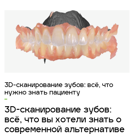
3D-сканирование зубов: всё, что
нужно знать пациенту
3D-сканирование зубов:
всё, что вы хотели знать о
современной альтернативе