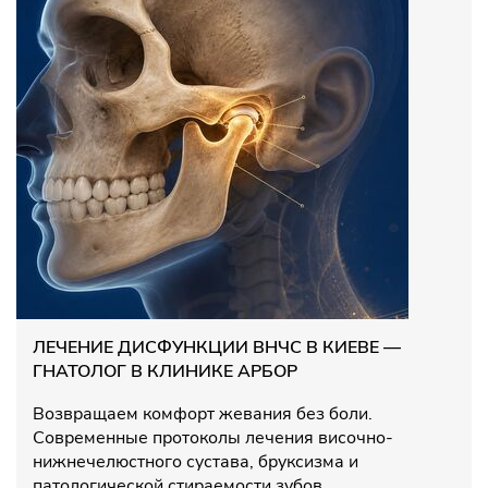
ЛЕЧЕНИЕ ДИСФУНКЦИИ ВНЧС В КИЕВЕ —
ГНАТОЛОГ В КЛИНИКЕ АРБОР
Возвращаем комфорт жевания без боли.
Современные протоколы лечения височно-
нижнечелюстного сустава, бруксизма и
патологической стираемости зубов.