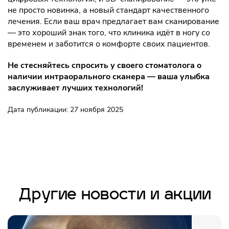
не просто новинка, а новый стандарт качественного
лечения. Если ваш врач предлагает вам сканирование
— это хороший знак того, что клиника идёт в ногу со
временем и заботится о комфорте своих пациентов.
Не стесняйтесь спросить у своего стоматолога о
наличии интраорального сканера — ваша улыбка
заслуживает лучших технологий!
Дата публикации: 27 ноября 2025
Другие новости и акции