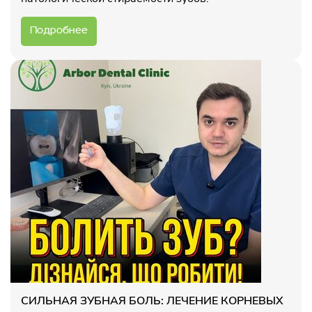
Подробнее
СИЛЬНАЯ ЗУБНАЯ БОЛЬ: ЛЕЧЕНИЕ КОРНЕВЫХ