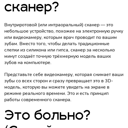
сканер?
Внутриротовой (или интраоральный) сканер — это
небольшое устройство, похожее на электронную ручку
или видеокамеру, которым врач проводит по вашим
зубам. Вместо того, чтобы делать традиционные
слепки из силикона или гипса, сканер за несколько
минут создаёт точную трёхмерную модель ваших
зубов на компьютере.
Представьте себе видеокамеру, которая снимает ваши
зубы со всех сторон и сразу превращает это в 3D-
модель, которую вы можете увидеть на экране в
режиме реального времени. Это и есть принцип
работы современного сканера.
Это больно?