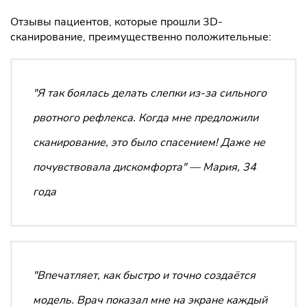
Отзывы пациентов, которые прошли 3D-
сканирование, преимущественно положительные:
"Я так боялась делать слепки из-за сильного
рвотного рефлекса. Когда мне предложили
сканирование, это было спасением! Даже не
почувствовала дискомфорта"
— Мария, 34
года
"Впечатляет, как быстро и точно создаётся
модель. Врач показал мне на экране каждый