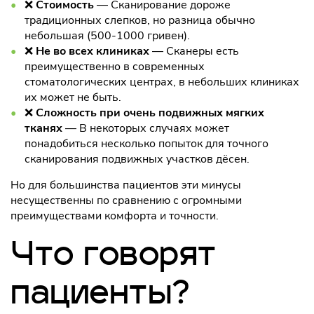
❌
Стоимость
— Сканирование дороже
традиционных слепков, но разница обычно
небольшая (500-1000 гривен).
❌
Не во всех клиниках
— Сканеры есть
преимущественно в современных
стоматологических центрах, в небольших клиниках
их может не быть.
❌
Сложность при очень подвижных мягких
тканях
— В некоторых случаях может
понадобиться несколько попыток для точного
сканирования подвижных участков дёсен.
Но для большинства пациентов эти минусы
несущественны по сравнению с огромными
преимуществами комфорта и точности.
Что говорят
пациенты?