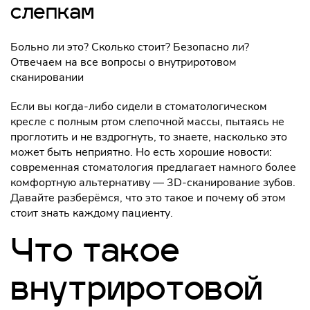
слепкам
Больно ли это? Сколько стоит? Безопасно ли?
Отвечаем на все вопросы о внутриротовом
сканировании
Если вы когда-либо сидели в стоматологическом
кресле с полным ртом слепочной массы, пытаясь не
проглотить и не вздрогнуть, то знаете, насколько это
может быть неприятно. Но есть хорошие новости:
современная стоматология предлагает намного более
комфортную альтернативу — 3D-сканирование зубов.
Давайте разберёмся, что это такое и почему об этом
стоит знать каждому пациенту.
Что такое
внутриротовой