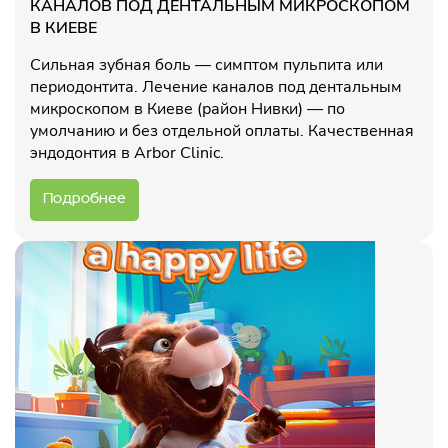
КАНАЛОВ ПОД ДЕНТАЛЬНЫМ МИКРОСКОПОМ
В КИЕВЕ
Сильная зубная боль — симптом пульпита или
периодонтита. Лечение каналов под дентальным
микроскопом в Киеве (район Нивки) — по
умолчанию и без отдельной оплаты. Качественная
эндодонтия в Arbor Clinic.
Подробнее