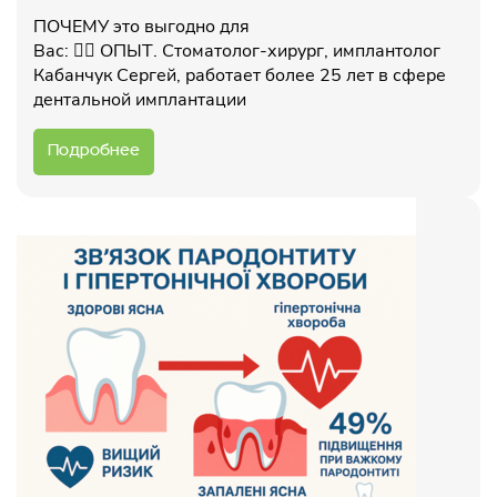
ПОЧЕМУ это выгодно для
Вас: 🧑‍⚕️ ОПЫТ. Стоматолог-хирург, имплантолог
Кабанчук Сергей, работает более 25 лет в сфере
дентальной имплантации
Подробнее