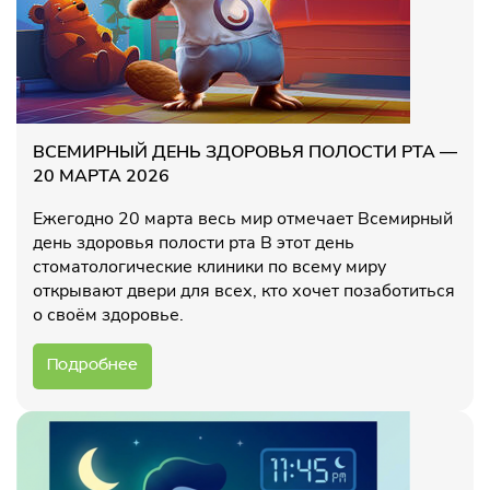
ВСЕМИРНЫЙ ДЕНЬ ЗДОРОВЬЯ ПОЛОСТИ РТА —
20 МАРТА 2026
Ежегодно 20 марта весь мир отмечает Всемирный
день здоровья полости рта В этот день
стоматологические клиники по всему миру
открывают двери для всех, кто хочет позаботиться
о своём здоровье.
Подробнее