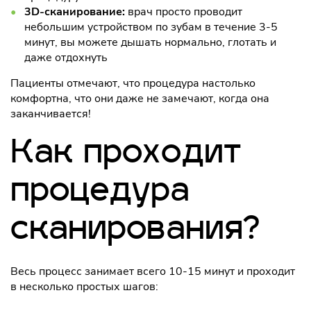
3D-сканирование:
врач просто проводит
небольшим устройством по зубам в течение 3-5
минут, вы можете дышать нормально, глотать и
даже отдохнуть
Пациенты отмечают, что процедура настолько
комфортна, что они даже не замечают, когда она
заканчивается!
Как проходит
процедура
сканирования?
Весь процесс занимает всего 10-15 минут и проходит
в несколько простых шагов: