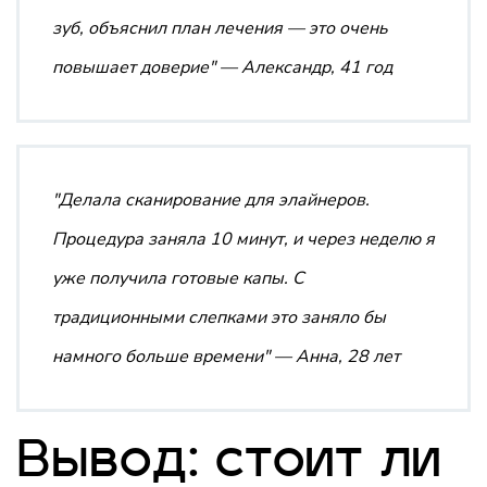
зуб, объяснил план лечения — это очень
повышает доверие"
— Александр, 41 год
"Делала сканирование для элайнеров.
Процедура заняла 10 минут, и через неделю я
уже получила готовые капы. С
традиционными слепками это заняло бы
намного больше времени"
— Анна, 28 лет
Вывод: стоит ли