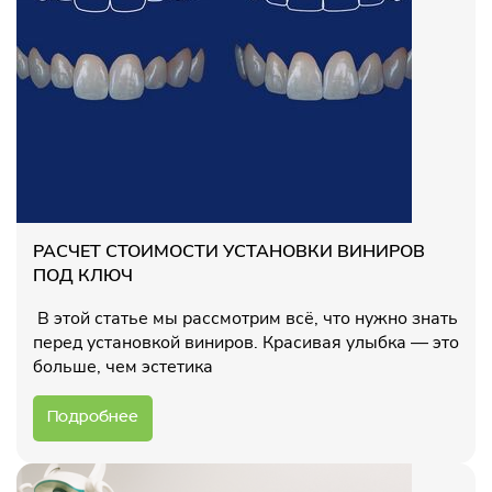
РАСЧЕТ СТОИМОСТИ УСТАНОВКИ ВИНИРОВ
ПОД КЛЮЧ
В этой статье мы рассмотрим всё, что нужно знать
перед установкой виниров. Красивая улыбка — это
больше, чем эстетика
Подробнее