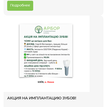
Подробнее
АКЦИЯ НА ИМПЛАНТАЦИЮ ЗУБОВ!