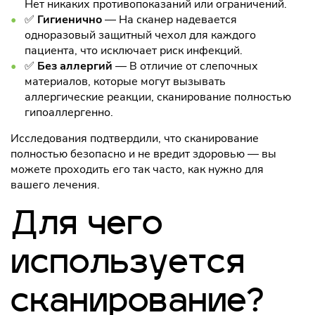
Нет никаких противопоказаний или ограничений.
✅
Гигиенично
— На сканер надевается
одноразовый защитный чехол для каждого
пациента, что исключает риск инфекций.
✅
Без аллергий
— В отличие от слепочных
материалов, которые могут вызывать
аллергические реакции, сканирование полностью
гипоаллергенно.
Исследования подтвердили, что сканирование
полностью безопасно и не вредит здоровью — вы
можете проходить его так часто, как нужно для
вашего лечения.
Для чего
используется
сканирование?