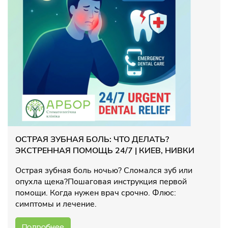
ОСТРАЯ ЗУБНАЯ БОЛЬ: ЧТО ДЕЛАТЬ?
ЭКСТРЕННАЯ ПОМОЩЬ 24/7 | КИЕВ, НИВКИ
Острая зубная боль ночью? Сломался зуб или
опухла щека?Пошаговая инструкция первой
помощи. Когда нужен врач срочно. Флюс:
симптомы и лечение.
Подробнее