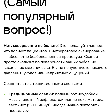
(Самый
популярный
вопрос!)
Нет, совершенно не больно!
Это, пожалуй, главное,
что волнует пациентов. Внутриротовое сканирование
— абсолютно безболезненная процедура. Сканер
просто скользит по поверхности ваших зубов, не
касаясь их механически. Вы не почувствуете никакого
давления, уколов или неприятных ощущений.
Сравните это с традиционными слепками:
Традиционные слепки:
полный рот неудобной
массы, рвотный рефлекс, ожидание пока материал
застынет (5-10 минут), иногда нужно повторять
процедуру