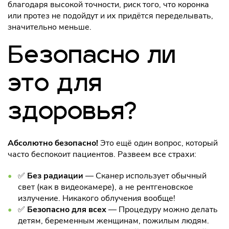
благодаря высокой точности, риск того, что коронка
или протез не подойдут и их придётся переделывать,
значительно меньше.
Безопасно ли
это для
здоровья?
Абсолютно безопасно!
Это ещё один вопрос, который
часто беспокоит пациентов. Развеем все страхи:
✅
Без радиации
— Сканер использует обычный
свет (как в видеокамере), а не рентгеновское
излучение. Никакого облучения вообще!
✅
Безопасно для всех
— Процедуру можно делать
детям, беременным женщинам, пожилым людям.