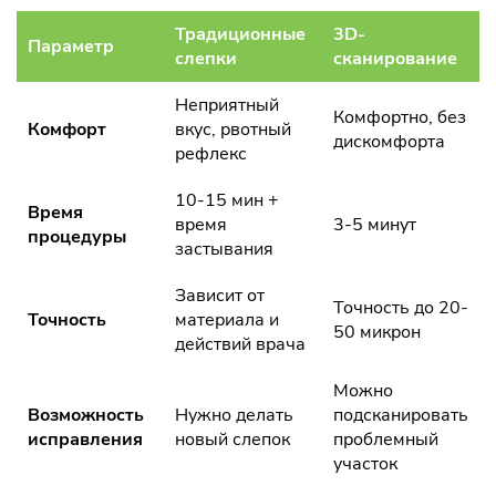
Традиционные
3D-
Параметр
слепки
сканирование
Неприятный
Комфортно, без
Комфорт
вкус, рвотный
дискомфорта
рефлекс
10-15 мин +
Время
время
3-5 минут
процедуры
застывания
Зависит от
Точность до 20-
Точность
материала и
50 микрон
действий врача
Можно
Возможность
Нужно делать
подсканировать
исправления
новый слепок
проблемный
участок