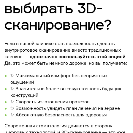
выбирать 3D-
сканирование?
Если в вашей клинике есть возможность сделать
внутриротовое сканирование вместо традиционных
слепков —
однозначно воспользуйтесь этой опцией
.
Да, это может быть немного дороже, но вы получаете:
✨ Максимальный комфорт без неприятных
ощущений
✨ Значительно более высокую точность будущих
конструкций
✨ Скорость изготовления протезов
✨ Возможность увидеть план лечения на экране
✨ Абсолютную безопасность для здоровья
Современная стоматология движется в сторону
цифровых технологий, и 3D-сканирование — это уже