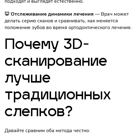
подходят и выглядят естественно.
🦷 Отслеживание динамики лечения
— Врач может
делать серию сканов и сравнивать, как меняется
положение зубов во время ортодонтического лечения.
Почему 3D-
сканирование
лучше
традиционных
слепков?
Давайте сравним оба метода честно: