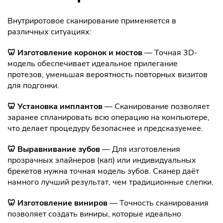
Внутриротовое сканирование применяется в
различных ситуациях:
🦷 Изготовление коронок и мостов
— Точная 3D-
модель обеспечивает идеальное прилегание
протезов, уменьшая вероятность повторных визитов
для подгонки.
🦷 Установка имплантов
— Сканирование позволяет
заранее спланировать всю операцию на компьютере,
что делает процедуру безопаснее и предсказуемее.
🦷 Выравнивание зубов
— Для изготовления
прозрачных элайнеров (кап) или индивидуальных
брекетов нужна точная модель зубов. Сканер даёт
намного лучший результат, чем традиционные слепки.
🦷 Изготовление виниров
— Точность сканирования
позволяет создать виниры, которые идеально