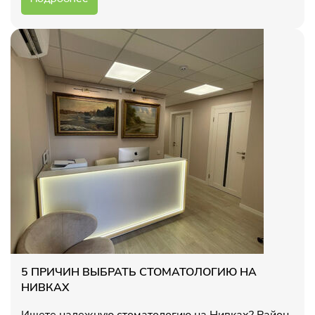
5 ПРИЧИН ВЫБРАТЬ СТОМАТОЛОГИЮ НА
НИВКАХ