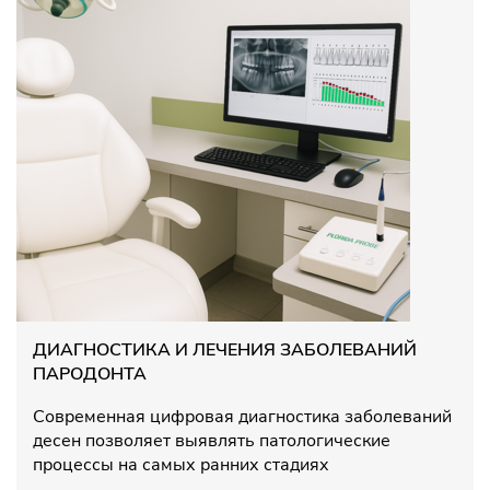
ДИАГНОСТИКА И ЛЕЧЕНИЯ ЗАБОЛЕВАНИЙ
ПАРОДОНТА
Современная цифровая диагностика заболеваний
десен позволяет выявлять патологические
процессы на самых ранних стадиях