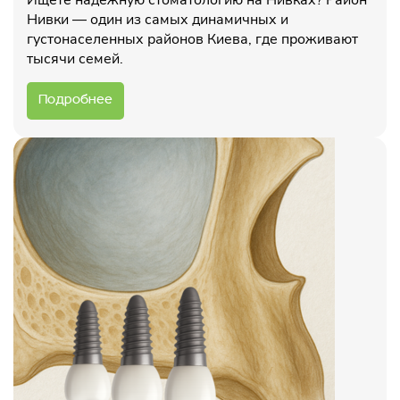
Ищете надежную стоматологию на Нивках? Район
Нивки — один из самых динамичных и
густонаселенных районов Киева, где проживают
тысячи семей.
Подробнее