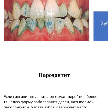
Пародонтит
Если гингивит не лечить, он может перейти в более
тяжелую форму заболевания десен, называемой
пародонтитом. Утрата зубов у взрослых часто