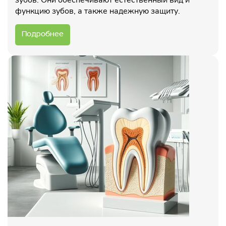
зубов. Они обеспечивают естественный вид и
функцию зубов, а также надежную защиту.
Подробнее