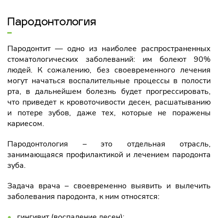
Пародонтология
Пародонтит — одно из наиболее распространенных
стоматологических заболеваний: им болеют 90%
людей. К сожалению, без своевременного лечения
могут начаться воспалительные процессы в полости
рта, в дальнейшем болезнь будет прогрессировать,
что приведет к кровоточивости десен, расшатыванию
и потере зубов, даже тех, которые не поражены
кариесом.
Пародонтология – это отдельная отрасль,
занимающаяся профилактикой и лечением пародонта
зуба.
Задача врача – своевременно выявить и вылечить
заболевания пародонта, к ним относятся:
гингивит (воспаление десен);