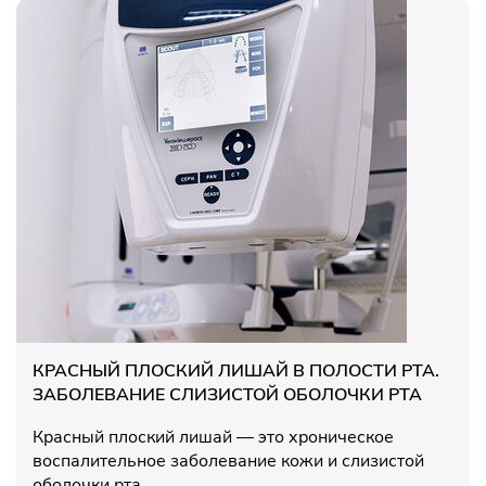
КРАСНЫЙ ПЛОСКИЙ ЛИШАЙ В ПОЛОСТИ РТА.
ЗАБОЛЕВАНИЕ СЛИЗИСТОЙ ОБОЛОЧКИ РТА
Красный плоский лишай — это хроническое
воспалительное заболевание кожи и слизистой
оболочки рта.