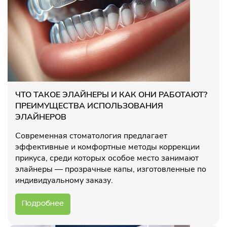
ЧТО ТАКОЕ ЭЛАЙНЕРЫ И КАК ОНИ РАБОТАЮТ?
ПРЕИМУЩЕСТВА ИСПОЛЬЗОВАНИЯ
ЭЛАЙНЕРОВ
Современная стоматология предлагает
эффективные и комфортные методы коррекции
прикуса, среди которых особое место занимают
элайнеры — прозрачные капы, изготовленные по
индивидуальному заказу.
Подробнее