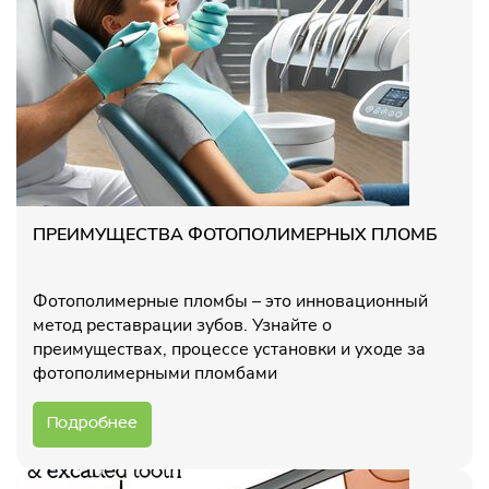
ПРЕИМУЩЕСТВА ФОТОПОЛИМЕРНЫХ ПЛОМБ
Фотополимерные пломбы – это инновационный
метод реставрации зубов. Узнайте о
преимуществах, процессе установки и уходе за
фотополимерными пломбами
Подробнее