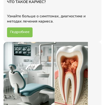
ЧТО ТАКОЕ КАРИЕС?
Узнайте больше о симптомах, диагностике и
методах лечения кариеса.
Подробнее