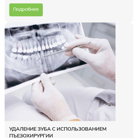
Подробнее
УДАЛЕНИЕ ЗУБА С ИСПОЛЬЗОВАНИЕМ
ПЪЕЗОХИРУРГИИ