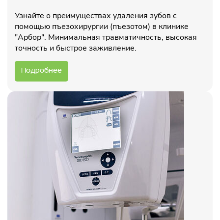
Узнайте о преимуществах удаления зубов с
помощью пъезохирургии (пъезотом) в клинике
"Арбор". Минимальная травматичность, высокая
точность и быстрое заживление.
Подробнее