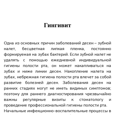
Гингивит
Одна из основных причин заболеваний десен – зубной
налет, бесцветная липкая пленка, постоянно
формируемая на зубах бактерий. Если зубной налет не
удалять с помощью ежедневной индивидуальной
гигиены полости рта, он может накапливаться на
зубах и ниже линии десен. Накопление налета на
зубах, небрежная гигиена полости рта влечет за собой
развитие болезней десен. Заболевания десен на
ранних стадиях могут не иметь видимых симптомов;
поэтому для раннего диагностирования чрезвычайно
важны регулярные визиты к стоматологу и
проведение профессиональной гигиены полости рта.
Начальные инфекционно-воспалительные процессы в