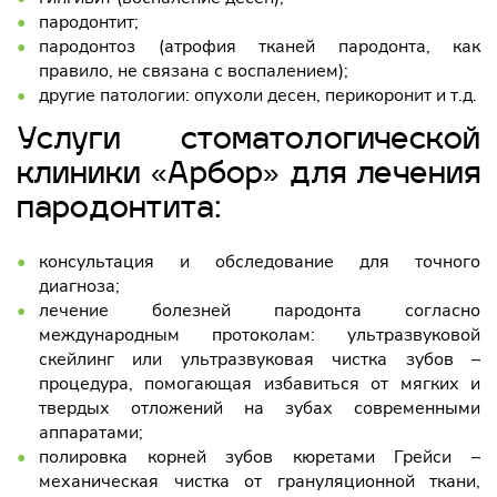
пародонтит;
пародонтоз (атрофия тканей пародонта, как
правило, не связана с воспалением);
другие патологии: опухоли десен, перикоронит и т.д.
Услуги стоматологической
клиники «Арбор» для лечения
пародонтита:
консультация и обследование для точного
диагноза;
лечение болезней пародонта согласно
международным протоколам: ультразвуковой
скейлинг или ультразвуковая чистка зубов –
процедура, помогающая избавиться от мягких и
твердых отложений на зубах современными
аппаратами;
полировка корней зубов кюретами Грейси –
механическая чистка от грануляционной ткани,