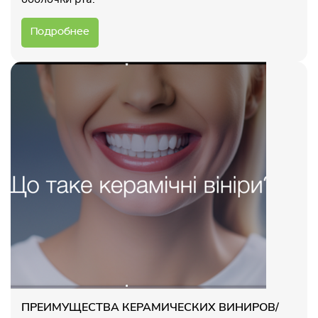
Подробнее
ПРЕИМУЩЕСТВА КЕРАМИЧЕСКИХ ВИНИРОВ/