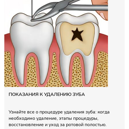
ПОКАЗАНИЯ К УДАЛЕНИЮ ЗУБА
Узнайте все о процедуре удаления зуба: когда
необходимо удаление, этапы процедуры,
восстановление и уход за ротовой полостью.