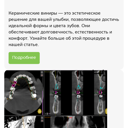
Керамические виниры — это эстетическое
решение для вашей улыбки, позволяющее достичь
идеальной формы и цвета зубов. Они
обеспечивают долговечность, естественность и
комфорт. Узнайте больше об этой процедуре в
нашей статье.
Подробнее