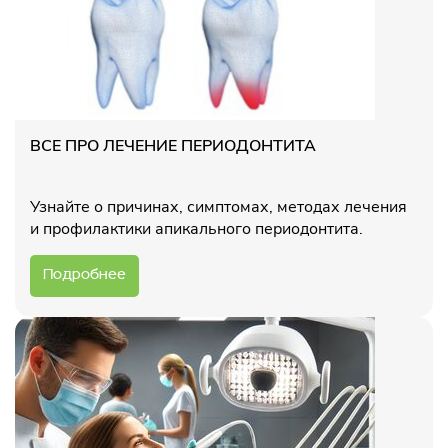
ВСЕ ПРО ЛЕЧЕНИЕ ПЕРИОДОНТИТА
Узнайте о причинах, симптомах, методах лечения
и профилактики апикального периодонтита.
Подробнее