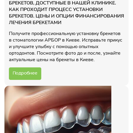
БРЕКЕТОВ, ДОСТУПНЫЕ В НАШЕЙ КЛИНИКЕ.
КАК ПРОХОДИТ ПРОЦЕСС УСТАНОВКИ
БРЕКЕТОВ. ЦЕНЫ И ОПЦИИ ФИНАНСИРОВАНИЯ
ЛЕЧЕНИЯ БРЕКЕТАМИ
Получите профессиональную установку брекетов
в стоматологии АРБОР в Киеве. Исправьте прикус
и улучшите улыбку с помощью опытных
ортодонтов. Посмотрите фото до и после, узнайте
актуальные цены на брекеты в Киеве.
Подробнее