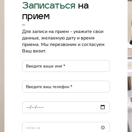
Записаться
на
прием
Для записи на прием - укажите свои
данные, желаемую дату и время
приема. Мы перезвоним и согласуем
Ваш визит.