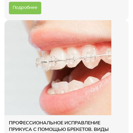
Подробнее
ПРОФЕССИОНАЛЬНОЕ ИСПРАВЛЕНИЕ
ПРИКУСА С ПОМОЩЬЮ БРЕКЕТОВ. ВИДЫ