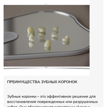
ПРЕИМУЩЕСТВА ЗУБНЫХ КОРОНОК
Зубные коронки – это эффективное решение для
восстановления поврежденных или разрушенных