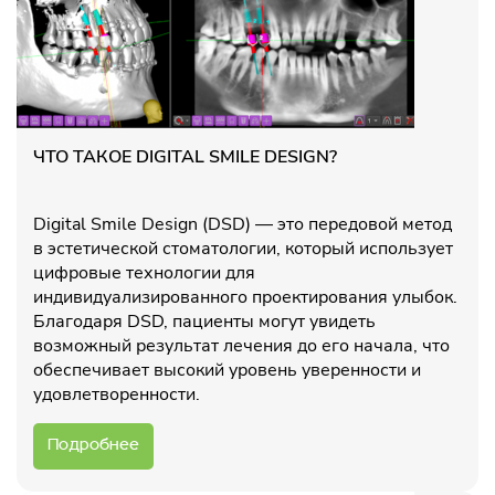
ЧТО ТАКОЕ DIGITAL SMILE DESIGN?
Digital Smile Design (DSD) — это передовой метод
в эстетической стоматологии, который использует
цифровые технологии для
индивидуализированного проектирования улыбок.
Благодаря DSD, пациенты могут увидеть
возможный результат лечения до его начала, что
обеспечивает высокий уровень уверенности и
удовлетворенности.
Подробнее