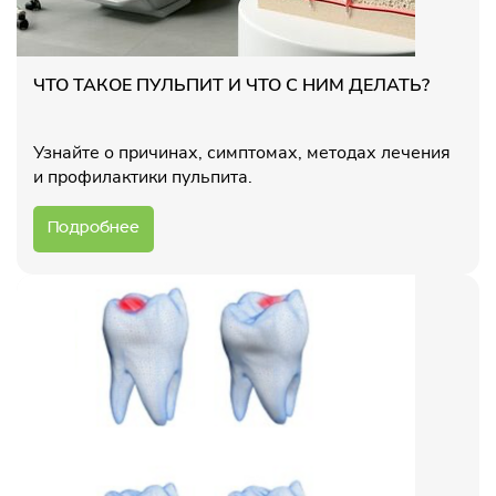
ЧТО ТАКОЕ ПУЛЬПИТ И ЧТО С НИМ ДЕЛАТЬ?
Узнайте о причинах, симптомах, методах лечения
и профилактики пульпита.
Подробнее