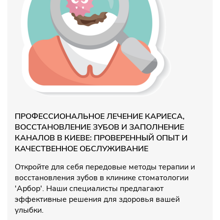
ПРОФЕССИОНАЛЬНОЕ ЛЕЧЕНИЕ КАРИЕСА,
ВОССТАНОВЛЕНИЕ ЗУБОВ И ЗАПОЛНЕНИЕ
КАНАЛОВ В КИЕВЕ: ПРОВЕРЕННЫЙ ОПЫТ И
КАЧЕСТВЕННОЕ ОБСЛУЖИВАНИЕ
Откройте для себя передовые методы терапии и
восстановления зубов в клинике стоматологии
'Арбор'. Наши специалисты предлагают
эффективные решения для здоровья вашей
улыбки.