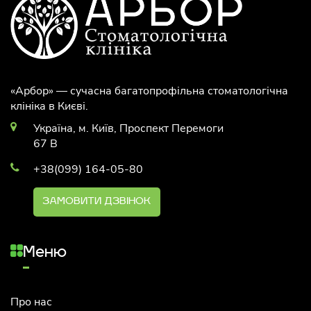
«Арбор» — сучасна багатопрофільна стоматологічна
клініка в Києві.
Україна, м. Київ, Проспект Перемоги
67 В
+38(099) 164-05-80
ЗАМОВИТИ ДЗВІНОК
Меню
Про нас