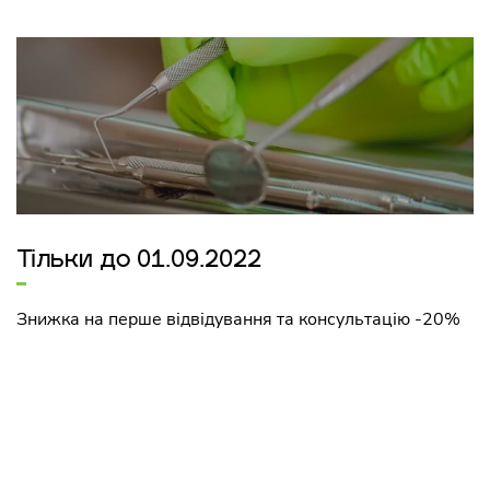
Тільки до 01.09.2022
Знижка на перше відвідування та консультацію -20%