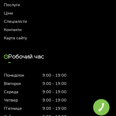
Послуги
Ціни
Спеціалісти
Контакти
Карта сайту
Робочий час
Понеділок
9:00 - 19:00
Вівторок
9:00 - 19:00
Середа
9:00 - 19:00
Четвер
9:00 - 19:00
П’ятниця
9:00 - 19:00
КНОПКА
ЗВ'ЯЗКУ