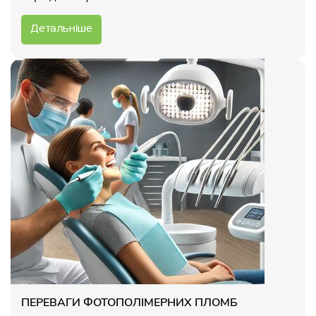
Детальніше
ПЕРЕВАГИ ФОТОПОЛІМЕРНИХ ПЛОМБ