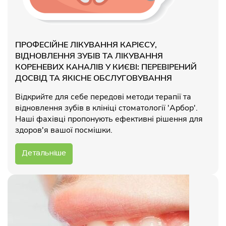
ПРОФЕСІЙНЕ ЛІКУВАННЯ КАРІЄСУ,
ВІДНОВЛЕННЯ ЗУБІВ ТА ЛІКУВАННЯ
КОРЕНЕВИХ КАНАЛІВ У КИЄВІ: ПЕРЕВІРЕНИЙ
ДОСВІД ТА ЯКІСНЕ ОБСЛУГОВУВАННЯ
Відкрийте для себе передові методи терапії та
відновлення зубів в клініці стоматології 'Арбор'.
Наші фахівці пропонують ефективні рішення для
здоров'я вашої посмішки.
Детальніше