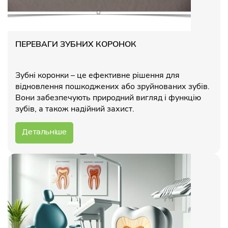
ПЕРЕВАГИ ЗУБНИХ КОРОНОК
Зубні коронки – це ефективне рішення для
відновлення пошкоджених або зруйнованих зубів.
Вони забезпечують природний вигляд і функцію
зубів, а також надійний захист.
Детальніше