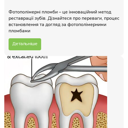
Фотополімерні пломби – це інноваційний метод
реставрації зубів. Дізнайтеся про переваги, процес
встановлення та догляд за фотополімерними
пломбами
Детальніше