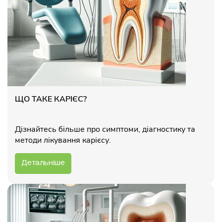
ЩО ТАКЕ КАРІЄС?
Дізнайтесь більше про симптоми, діагностику та
методи лікування карієсу.
Детальніше