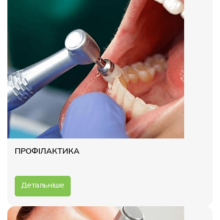
ПРОФІЛАКТИКА
Детальніше