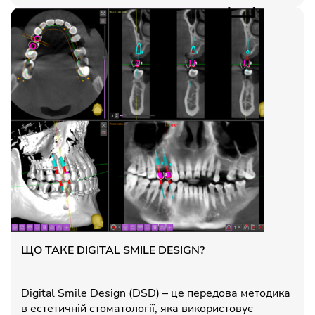
ЩО ТАКЕ DIGITAL SMILE DESIGN?
Digital Smile Design (DSD) – це передова методика
в естетичній стоматології, яка використовує