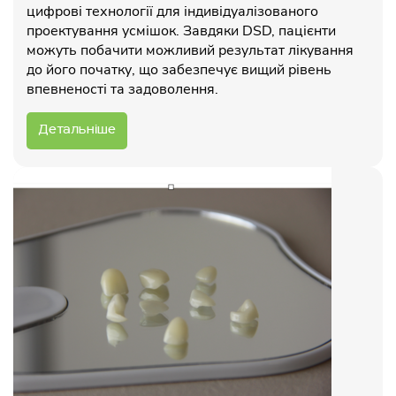
цифрові технології для індивідуалізованого
проектування усмішок. Завдяки DSD, пацієнти
можуть побачити можливий результат лікування
до його початку, що забезпечує вищий рівень
впевненості та задоволення.
Детальніше