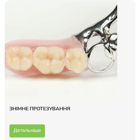
ЗНІМНЕ ПРОТЕЗУВАННЯ
Детальніше