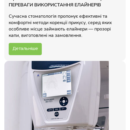
ПЕРЕВАГИ ВИКОРИСТАННЯ ЕЛАЙНЕРІВ
Сучасна стоматологія пропонує ефективні та
комфортні методи корекції прикусу, серед яких
особливе місце займають елайнери — прозорі
капи, виготовлені на замовлення.
Детальніше