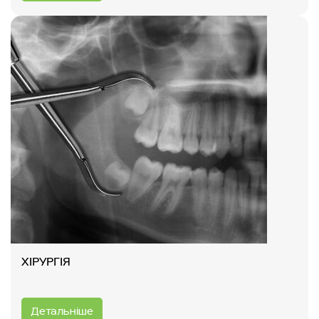
ХІРУРГІЯ
Детальніше