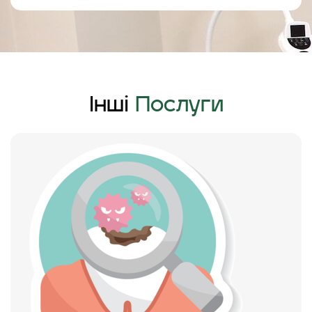
Інші
Послуги