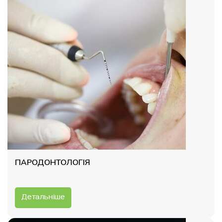
ПАРОДОНТОЛОГІЯ
Детальніше