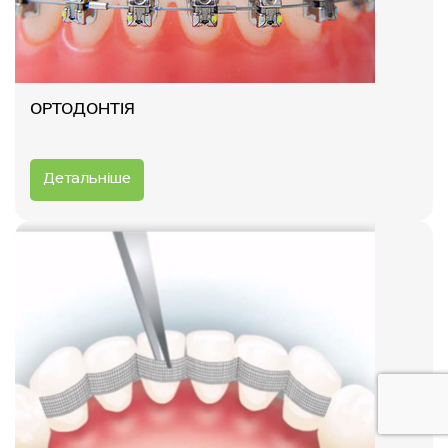
ОРТОДОНТІЯ
Детальніше