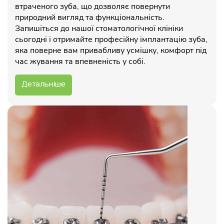
втраченого зуба, що дозволяє повернути
природний вигляд та функціональність.
Запишіться до нашої стоматологічної клініки
сьогодні і отримайте професійну імплантацію зуба,
яка поверне вам привабливу усмішку, комфорт під
час жування та впевненість у собі.
Детальніше