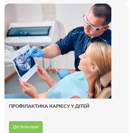
ПРОФІЛАКТИКА КАРІЄСУ У ДІТЕЙ
Детальніше