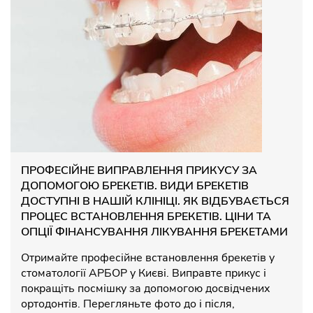
ПРОФЕСІЙНЕ ВИПРАВЛЕННЯ ПРИКУСУ ЗА
ДОПОМОГОЮ БРЕКЕТІВ. ВИДИ БРЕКЕТІВ
ДОСТУПНІ В НАШІЙ КЛІНІЦІ. ЯК ВІДБУВАЄТЬСЯ
ПРОЦЕС ВСТАНОВЛЕННЯ БРЕКЕТІВ. ЦІНИ ТА
ОПЦІЇ ФІНАНСУВАННЯ ЛІКУВАННЯ БРЕКЕТАМИ
Отримайте професійне встановлення брекетів у
стоматології АРБОР у Києві. Виправте прикус і
покращіть посмішку за допомогою досвідчених
ортодонтів. Перегляньте фото до і після,