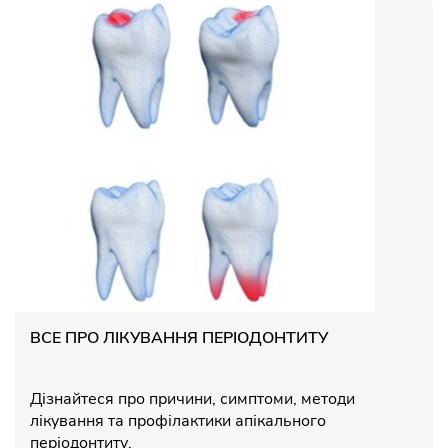
ВСЕ ПРО ЛІКУВАННЯ ПЕРІОДОНТИТУ
Дізнайтеся про причини, симптоми, методи
лікування та профілактики апікального
періодонтиту.