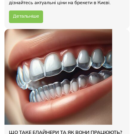
дізнайтесь актуальні ціни на брекети в Києві.
Детальніше
ЩО ТАКЕ ЕЛАЙНЕРИ ТА ЯК ВОНИ ПРАЦЮЮТЬ?