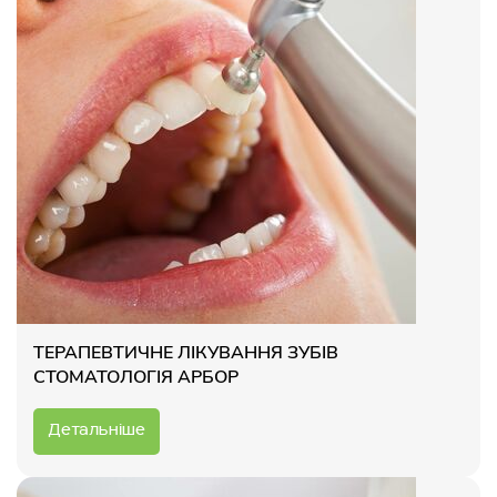
ТЕРАПЕВТИЧНЕ ЛІКУВАННЯ ЗУБІВ
СТОМАТОЛОГІЯ АРБОР
Детальніше