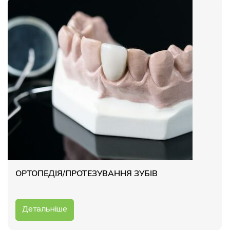
ОРТОПЕДІЯ/ПРОТЕЗУВАННЯ ЗУБІВ
Детальніше