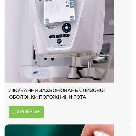
ЛІКУВАННЯ ЗАХВОРЮВАНЬ СЛИЗОВОЇ
ОБОЛОНКИ ПОРОЖНИНИ РОТА
Детальніше