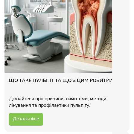
ЩО ТАКЕ ПУЛЬПІТ ТА ЩО З ЦИМ РОБИТИ?
Дізнайтеся про причини, симптоми, методи
лікування та профілактики пульпіту.
Детальніше