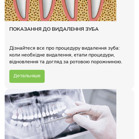
ПОКАЗАННЯ ДО ВИДАЛЕННЯ ЗУБА
Дізнайтеся все про процедуру видалення зуба:
коли необхідне видалення, етапи процедури,
відновлення та догляд за ротовою порожниною.
Детальніше