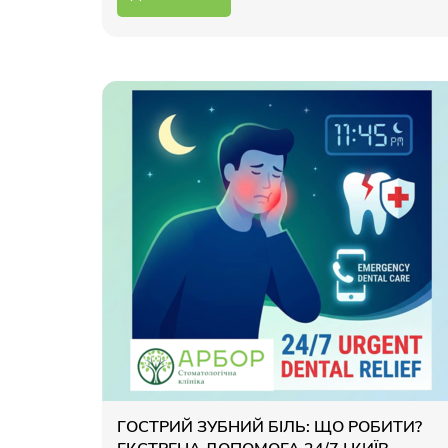
ГОСТРИЙ ЗУБНИЙ БІЛЬ: ЩО РОБИТИ?