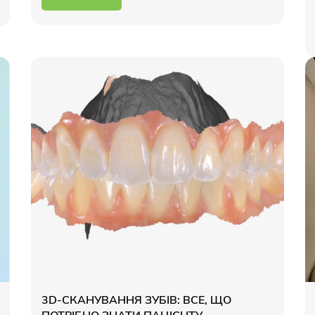
3D-СКАНУВАННЯ ЗУБІВ: ВСЕ, ЩО