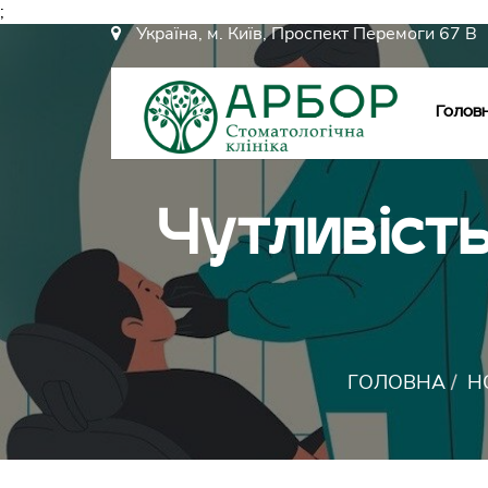
;
Україна, м. Київ, Проспект Перемоги 67 В
Голов
Чутливість
ГОЛОВНА
Н