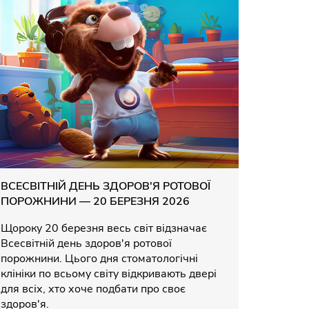
ВСЕСВІТНІЙ ДЕНЬ ЗДОРОВ'Я РОТОВОЇ
ПОРОЖНИНИ — 20 БЕРЕЗНЯ 2026
Щороку 20 березня весь світ відзначає
Всесвітній день здоров'я ротової
порожнини. Цього дня стоматологічні
клініки по всьому світу відкривають двері
для всіх, хто хоче подбати про своє
здоров'я.