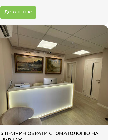
Детальніше
5 ПРИЧИН ОБРАТИ СТОМАТОЛОГІЮ НА