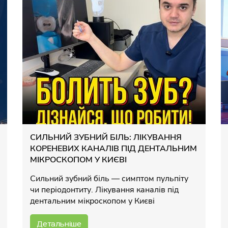
СИЛЬНИЙ ЗУБНИЙ БІЛЬ: ЛІКУВАННЯ
КОРЕНЕВИХ КАНАЛІВ ПІД ДЕНТАЛЬНИМ
МІКРОСКОПОМ У КИЄВІ
Сильний зубний біль — симптом пульпіту
чи періодонтиту. Лікування каналів під
дентальним мікроскопом у Києві
Детальніше