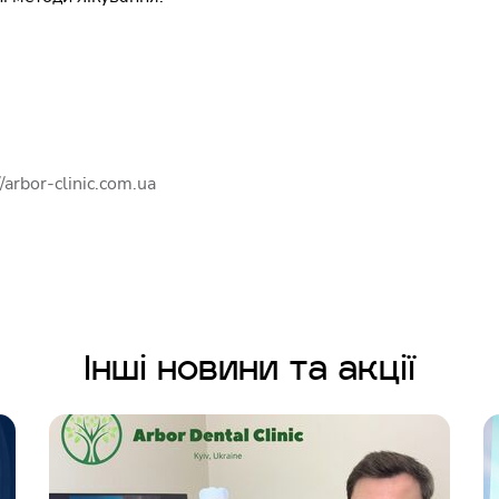
//arbor-clinic.com.ua
Інші новини та акції